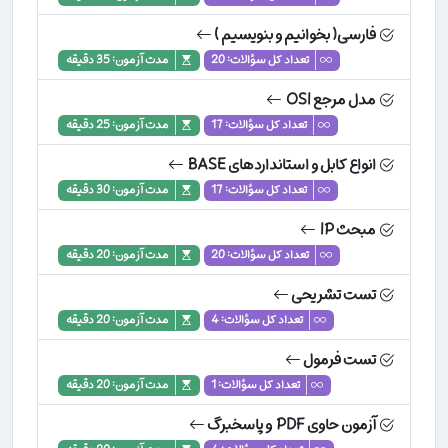
فارسی( بخوانیم و بنویسیم )
تعداد کل سؤالات: 20
مدت آزمون: 35 دقیقه
مدل مرجع OSI
تعداد کل سؤالات: 17
مدت آزمون: 25 دقیقه
انواع کابل و استانداردهای BASE
تعداد کل سؤالات: 17
مدت آزمون: 30 دقیقه
مبحث IP
تعداد کل سؤالات: 20
مدت آزمون: 20 دقیقه
تست تشریحی
تعداد کل سؤالات: 4
مدت آزمون: 20 دقیقه
تست فرمول
تعداد کل سؤالات: 1
مدت آزمون: 20 دقیقه
آزمون حاوی PDF و پاسخبرگ