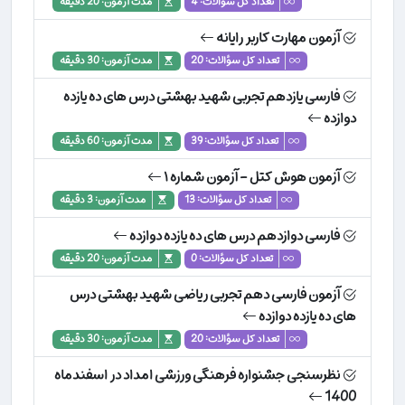
تعداد کل سؤالات: 4
مدت آزمون: 20 دقیقه
آزمون مهارت کاربر رایانه
تعداد کل سؤالات: 20
مدت آزمون: 30 دقیقه
فارسی یازدهم تجربی شهید بهشتی درس های ده یازده
دوازده
تعداد کل سؤالات: 39
مدت آزمون: 60 دقیقه
آزمون هوش کتل - آزمون شماره ۱
تعداد کل سؤالات: 13
مدت آزمون: 3 دقیقه
فارسی دوازدهم درس های ده یازده دوازده
تعداد کل سؤالات: 0
مدت آزمون: 20 دقیقه
آزمون فارسی دهم تجربی ریاضی شهید بهشتی درس
های ده یازده دوازده
تعداد کل سؤالات: 20
مدت آزمون: 30 دقیقه
نظرسنجی جشنواره فرهنگی ورزشی امداد در اسفندماه
1400