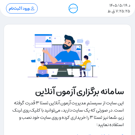
د 1405/5/19
ورود | ثبت‌نام
7:25:26 ق.ظ
سامانه برگزاری آزمون آنلاین
این سایت از سیستم مدیریت آزمون آنلاین تستا ۳ قدرت گرفته
است. در صورتی که یک سایت دارید، می‌توانید با کلیک روی لینک
زیر، شما نیز تستا ۳ را خریداری کرده و روی سایت خود نصب و
استفاده نمایید: