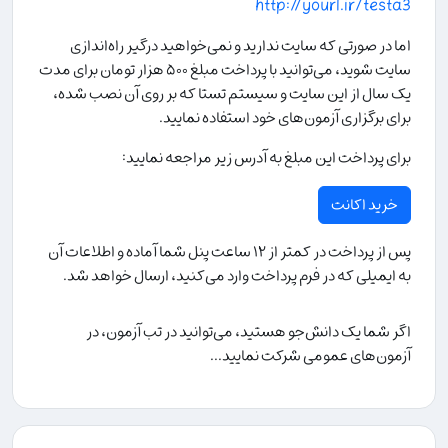
http://yourl.ir/testa3
اما در صورتی که سایت ندارید و نمی‌خواهید درگیر راه‌اندازی
سایت شوید، می‌توانید با پرداخت مبلغ ۵۰۰ هزار تومان برای مدت
یک سال از این سایت و سیستم تستا که بر روی آن نصب شده،
برای برگزاری آزمون‌های خود استفاده نمایید.
برای پرداخت این مبلغ به آدرس زیر مراجعه نمایید:
خرید اکانت
پس از پرداخت در کمتر از ۱۲ ساعت پنل شما آماده و اطلاعات آن
به ایمیلی که در فرم پرداخت وارد می‌کنید، ارسال خواهد شد.
اگر شما یک دانش‌جو هستید، می‌توانید در تب آزمون، در
آزمون‌های عمومی شرکت نمایید...