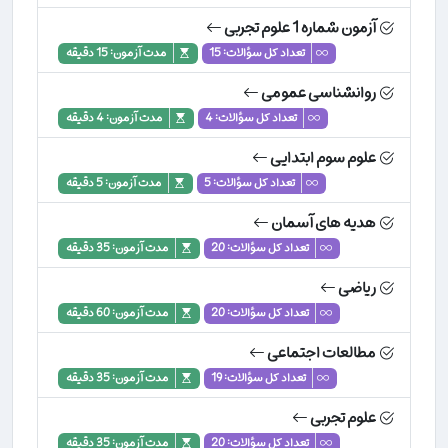
آزمون شماره 1 علوم تجربی
تعداد کل سؤالات: 15
مدت آزمون: 15 دقیقه
روانشناسی عمومی
تعداد کل سؤالات: 4
مدت آزمون: 4 دقیقه
علوم سوم ابتدایی
تعداد کل سؤالات: 5
مدت آزمون: 5 دقیقه
هدیه های آسمان
تعداد کل سؤالات: 20
مدت آزمون: 35 دقیقه
ریاضی
تعداد کل سؤالات: 20
مدت آزمون: 60 دقیقه
مطالعات اجتماعی
تعداد کل سؤالات: 19
مدت آزمون: 35 دقیقه
علوم تجربی
تعداد کل سؤالات: 20
مدت آزمون: 35 دقیقه