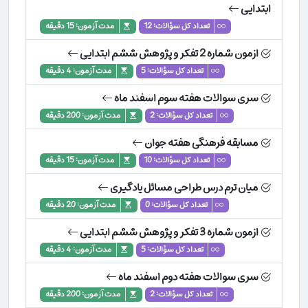
ابتدایی
تعداد کل سؤالات: 12
مدت آزمون: 15 دقیقه
ازمون شماره 2 تفکر و پژوهش ششم ابتدایی
تعداد کل سؤالات: 5
مدت آزمون: 4 دقیقه
سری سوالات هفته سوم اسفند ماه
تعداد کل سؤالات: 2
مدت آزمون: 200 دقیقه
مسابقه فرهنگی هفته جوان
تعداد کل سؤالات: 10
مدت آزمون: 15 دقیقه
میان ترم درس طراحی مسائل یادگیری
تعداد کل سؤالات: 0
مدت آزمون: 20 دقیقه
ازمون شماره 3 تفکر و پژوهش ششم ابتدایی
تعداد کل سؤالات: 5
مدت آزمون: 4 دقیقه
سری سوالات هفته دوم اسفند ماه
تعداد کل سؤالات: 2
مدت آزمون: 200 دقیقه