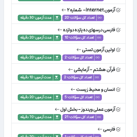
آزمون Internet- شماره ۲
تعداد کل سؤالات: 20
مدت آزمون: 30 دقیقه
فارسی درسهای ده یازده دوازده
تعداد کل سؤالات: 10
مدت آزمون: 20 دقیقه
اولین آزمون تستی
تعداد کل سؤالات: 2
مدت آزمون: 20 دقیقه
قرآن هشتم - آزمایشی
تعداد کل سؤالات: 2
مدت آزمون: 10 دقیقه
انسان و محیط زیست
تعداد کل سؤالات: 5
مدت آزمون: 20 دقیقه
آزمون عملی ویندوز- بخش اول
تعداد کل سؤالات: 21
مدت آزمون: 70 دقیقه
فارسی