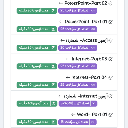
PowerPoint-Part 02
تعداد کل سؤالات: 25
مدت آزمون: 30 دقیقه
PowerPoint-Part 01
تعداد کل سؤالات: 25
مدت آزمون: 30 دقیقه
آزمون Access- شماره ۱
تعداد کل سؤالات: 30
مدت آزمون: 35 دقیقه
Internet-Part 03
تعداد کل سؤالات: 25
مدت آزمون: 30 دقیقه
Internet-Part 04
تعداد کل سؤالات: 25
مدت آزمون: 30 دقیقه
آزمون Internet- شماره ۱
تعداد کل سؤالات: 32
مدت آزمون: 40 دقیقه
Word- Part 01
تعداد کل سؤالات: 13
مدت آزمون: 30 دقیقه