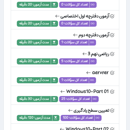
تعداد کل سؤالات: 0
مدت آزمون: 20 دقیقه
آزمون دفترچه اول اختصاصی
تعداد کل سؤالات: 0
مدت آزمون: 20 دقیقه
آزمون دفترچه دوم
تعداد کل سؤالات: 1
مدت آزمون: 20 دقیقه
ریاضی نهم 3
تعداد کل سؤالات: 5
مدت آزمون: 20 دقیقه
aervrer
تعداد کل سؤالات: 1
مدت آزمون: 20 دقیقه
Windows10-Part 01
تعداد کل سؤالات: 25
مدت آزمون: 30 دقیقه
تعیین سطح یادگیری
تعداد کل سؤالات: 100
مدت آزمون: 120 دقیقه
Windows10-Part 02