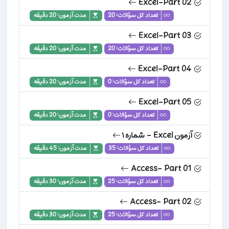
Excel-Part 02
تعداد کل سؤالات: 20
مدت آزمون: 20 دقیقه
Excel-Part 03
تعداد کل سؤالات: 20
مدت آزمون: 20 دقیقه
Excel-Part 04
تعداد کل سؤالات: 0
مدت آزمون: 20 دقیقه
Excel-Part 05
تعداد کل سؤالات: 0
مدت آزمون: 20 دقیقه
آزمون Excel - شماره ۱
تعداد کل سؤالات: 35
مدت آزمون: 45 دقیقه
Access- Part 01
تعداد کل سؤالات: 25
مدت آزمون: 30 دقیقه
Access- Part 02
تعداد کل سؤالات: 25
مدت آزمون: 30 دقیقه