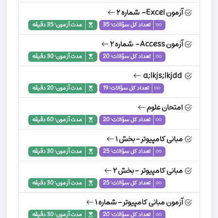
آزمون Excel- شماره ۲
تعداد کل سؤالات: 35
مدت آزمون: 35 دقیقه
آزمون Access- شماره ۲
تعداد کل سؤالات: 20
مدت آزمون: 30 دقیقه
a;lkjs;lkjdd
تعداد کل سؤالات: 19
مدت آزمون: 20 دقیقه
امتحان علوم
تعداد کل سؤالات: 20
مدت آزمون: 60 دقیقه
مبانی کامپیوتر- بخش ۱
تعداد کل سؤالات: 25
مدت آزمون: 30 دقیقه
مبانی کامپیوتر - بخش ۲
تعداد کل سؤالات: 25
مدت آزمون: 30 دقیقه
آزمون مبانی کامپیوتر- شماره ۱
تعداد کل سؤالات: 20
مدت آزمون: 30 دقیقه