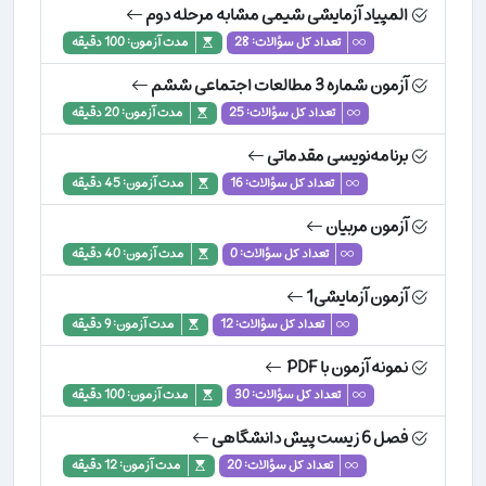
المپیاد آزمایشی شیمی مشابه مرحله دوم
تعداد کل سؤالات: 28
مدت آزمون: 100 دقیقه
آزمون شماره 3 مطالعات اجتماعی ششم
تعداد کل سؤالات: 25
مدت آزمون: 20 دقیقه
برنامه‌نویسی مقدماتی
تعداد کل سؤالات: 16
مدت آزمون: 45 دقیقه
آزمون مربیان
تعداد کل سؤالات: 0
مدت آزمون: 40 دقیقه
آزمون آزمایشی1
تعداد کل سؤالات: 12
مدت آزمون: 9 دقیقه
نمونه آزمون با PDF
تعداد کل سؤالات: 30
مدت آزمون: 100 دقیقه
فصل 6 زیست پیش دانشگاهی
تعداد کل سؤالات: 20
مدت آزمون: 12 دقیقه