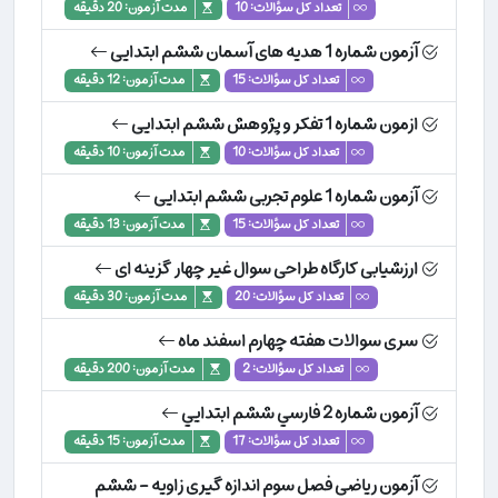
تعداد کل سؤالات: 10
مدت آزمون: 20 دقیقه
آزمون شماره 1 هدیه های آسمان ششم ابتدایی
تعداد کل سؤالات: 15
مدت آزمون: 12 دقیقه
ازمون شماره 1 تفکر و پژوهش ششم ابتدایی
تعداد کل سؤالات: 10
مدت آزمون: 10 دقیقه
آزمون شماره 1 علوم تجربی ششم ابتدایی
تعداد کل سؤالات: 15
مدت آزمون: 13 دقیقه
ارزشیابی کارگاه طراحی سوال غیر چهار گزینه ای
تعداد کل سؤالات: 20
مدت آزمون: 30 دقیقه
سری سوالات هفته چهارم اسفند ماه
تعداد کل سؤالات: 2
مدت آزمون: 200 دقیقه
آزمون شماره 2 فارسي ششم ابتدايي
تعداد کل سؤالات: 17
مدت آزمون: 15 دقیقه
آزمون ریاضی فصل سوم اندازه گیری زاویه - ششم