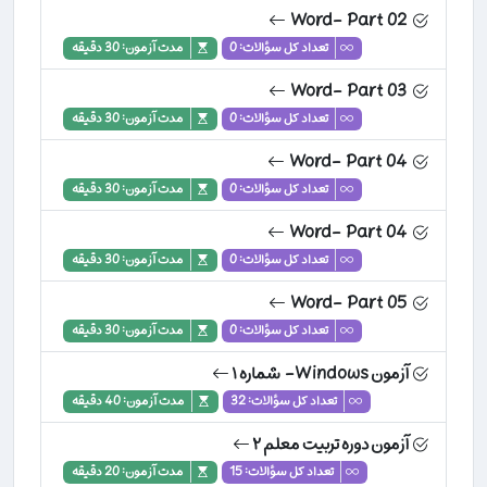
Word- Part 02
تعداد کل سؤالات: 0
مدت آزمون: 30 دقیقه
Word- Part 03
تعداد کل سؤالات: 0
مدت آزمون: 30 دقیقه
Word- Part 04
تعداد کل سؤالات: 0
مدت آزمون: 30 دقیقه
Word- Part 04
تعداد کل سؤالات: 0
مدت آزمون: 30 دقیقه
Word- Part 05
تعداد کل سؤالات: 0
مدت آزمون: 30 دقیقه
آزمون Windows- شماره ۱
تعداد کل سؤالات: 32
مدت آزمون: 40 دقیقه
آزمون دوره تربیت معلم ۲
تعداد کل سؤالات: 15
مدت آزمون: 20 دقیقه