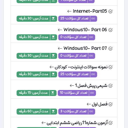
تعداد کل سؤالات: 1
مدت آزمون: 20 دقیقه
Internet-Part05
تعداد کل سؤالات: 25
مدت آزمون: 30 دقیقه
Windows10- Part 06
تعداد کل سؤالات: 0
مدت آزمون: 30 دقیقه
Windows10- Part 07
تعداد کل سؤالات: 0
مدت آزمون: 30 دقیقه
نمونه سوالات اینترنت- کودکان
تعداد کل سؤالات: 25
مدت آزمون: 30 دقیقه
شیمی پیش فصل 1
تعداد کل سؤالات: 10
مدت آزمون: 15 دقیقه
فصل اول
تعداد کل سؤالات: 3
مدت آزمون: 60 دقیقه
آزمون شماره11ریاضی ششم ابتدایی