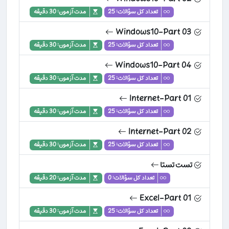
تعداد کل سؤالات: 25
مدت آزمون: 30 دقیقه
Windows10-Part 03
تعداد کل سؤالات: 25
مدت آزمون: 30 دقیقه
Windows10-Part 04
تعداد کل سؤالات: 25
مدت آزمون: 30 دقیقه
Internet-Part 01
تعداد کل سؤالات: 25
مدت آزمون: 30 دقیقه
Internet-Part 02
تعداد کل سؤالات: 25
مدت آزمون: 30 دقیقه
تست تستا
تعداد کل سؤالات: 0
مدت آزمون: 20 دقیقه
Excel-Part 01
تعداد کل سؤالات: 25
مدت آزمون: 30 دقیقه