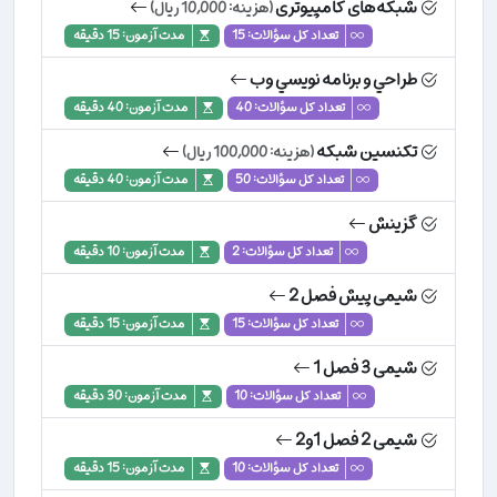
شبکه‌های کامپیوتری
(هزینه: 10,000 ریال)
تعداد کل سؤالات: 15
مدت آزمون: 15 دقیقه
طراحي و برنامه نويسي وب
تعداد کل سؤالات: 40
مدت آزمون: 40 دقیقه
تکنسین شبکه
(هزینه: 100,000 ریال)
تعداد کل سؤالات: 50
مدت آزمون: 40 دقیقه
گزينش
تعداد کل سؤالات: 2
مدت آزمون: 10 دقیقه
شیمی پیش فصل 2
تعداد کل سؤالات: 15
مدت آزمون: 15 دقیقه
شیمی 3 فصل 1
تعداد کل سؤالات: 10
مدت آزمون: 30 دقیقه
شیمی 2 فصل 1و2
تعداد کل سؤالات: 10
مدت آزمون: 15 دقیقه